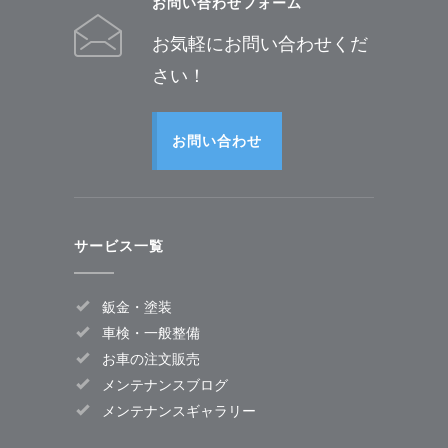
お問い合わせフォーム
お気軽にお問い合わせくだ
さい！
お問い合わせ
サービス一覧
鈑金・塗装
車検・一般整備
お車の注文販売
メンテナンスブログ
メンテナンスギャラリー