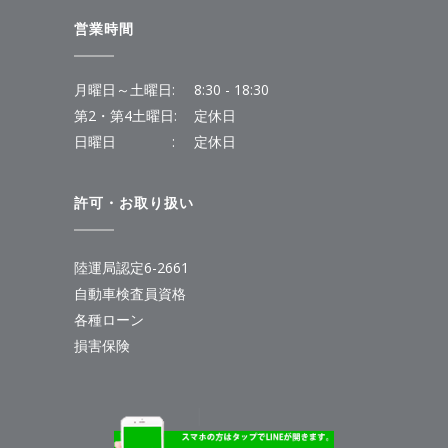
営業時間
月曜日～土曜日:
8:30 - 18:30
第2・第4土曜日:
定休日
日曜日 :
定休日
許可・お取り扱い
陸運局認定6-2661
自動車検査員資格
各種ローン
損害保険