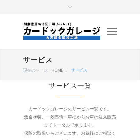
サービス
現在のページ:
HOME
/
サービス
サービス一覧
カードックガレージのサービス一覧です。
鈑金塗装、一般整備・車検からお車の注文販売
までトータルで承ります。
保険の取扱いもございます。お気軽にご相談く